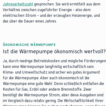
Jahresarbeitszahl
gesprochen. Sie wird ermittelt aus dem
Verhältnis zwischen zugeführter Energie – also dem
elektrischen Strom – und der erzeugten Heizenergie, und
das über die Dauer eines Jahres.
ÖKONOMISCHE WÄRMEPUMPE
Ist die Wärmepumpe ökonomisch wertvoll?
Ja, durch niedrige Betriebskosten und mögliche Förderungen
kann eine Wärmepumpe langfristig wirtschaftlich sein.
Klima- und Umweltschutz sind sicher ein gutes Argument
für die Wärmepumpe. Aber auch ökonomisch ist die
Wärmepumpe eine gute Wahl. Denn schließlich entfallen die
Kosten für Gas, Erdöl oder andere Brennstoffe. Zwar
benötigt die Wärmepumpe Strom, aber diese Ausgaben sind
im Vergleich dazu relativ gering. Die Wirtschaftlichkeit Ihrer