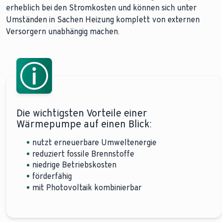
erheblich bei den Stromkosten und können sich unter
Umständen in Sachen Heizung komplett von externen
Versorgern unabhängig machen.
Die wichtigsten Vorteile einer
Wärmepumpe auf einen Blick:
nutzt erneuerbare Umweltenergie
reduziert fossile Brennstoffe
niedrige Betriebskosten
förderfähig
mit Photovoltaik kombinierbar