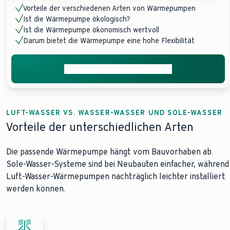
Vorteile der verschiedenen Arten von Wärmepumpen
Ist die Wärmepumpe ökologisch?
Ist die Wärmepumpe ökonomisch wertvoll
Darum bietet die Wärmepumpe eine hohe Flexibilität
Jetzt Installateur vermitteln
LUFT-WASSER VS. WASSER-WASSER UND SOLE-WASSER
Vorteile der unterschiedlichen Arten
Die passende Wärmepumpe hängt vom Bauvorhaben ab.
Sole-Wasser-Systeme sind bei Neubauten einfacher, während
Luft-Wasser-Wärmepumpen nachträglich leichter installiert
werden können.