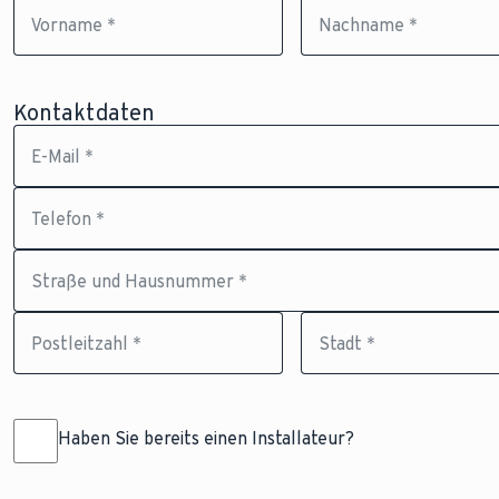
Vorname *
Nachname *
Kontaktdaten
E-Mail *
Telefon *
Straße und Hausnummer *
Postleitzahl *
Stadt *
Haben Sie bereits einen Installateur?