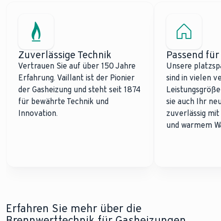
Zuverlässige Technik
Passend für
Vertrauen Sie auf über 150 Jahre
Unsere platzsp
Erfahrung. Vaillant ist der Pionier
sind in vielen 
der Gasheizung und steht seit 1874
Leistungsgrößen
für bewährte Technik und
sie auch Ihr n
Innovation.
zuverlässig mi
und warmem Wa
Erfahren Sie mehr über die
Brennwerttechnik für Gasheizungen.