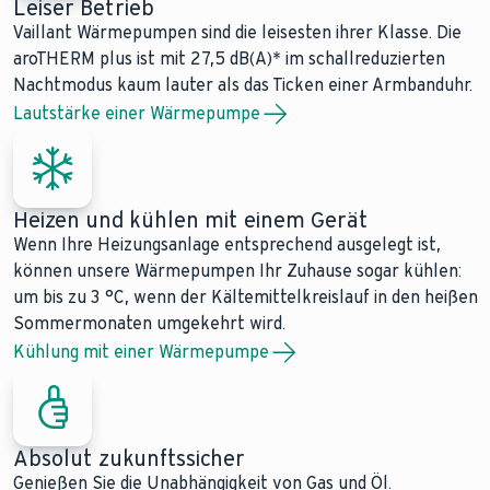
Leiser Betrieb
Vaillant Wärmepumpen sind die leisesten ihrer Klasse. Die
aroTHERM plus ist mit 27,5 dB(A)* im schallreduzierten
Nachtmodus kaum lauter als das Ticken einer Armbanduhr.
Lautstärke einer Wärmepumpe
Heizen und kühlen mit einem Gerät
Wenn Ihre Heizungsanlage entsprechend ausgelegt ist,
können unsere Wärmepumpen Ihr Zuhause sogar kühlen:
um bis zu 3 °C, wenn der Kältemittelkreislauf in den heißen
Sommermonaten umgekehrt wird.
Kühlung mit einer Wärmepumpe
Absolut zukunftssicher
Genießen Sie die Unabhängigkeit von Gas und Öl.