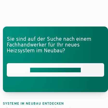
Sie sind auf der Suche nach einem
Fachhandwerker für Ihr neues
Heizsystem im Neubau?
Jetzt Installateur vermitteln
SYSTEME IM NEUBAU ENTDECKEN