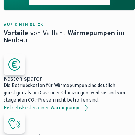
Mehr über die Wärmepumpe erfahren
AUF EINEN BLICK
Vorteile
von Vaillant
Wärmepumpen
im
Neubau
Kosten sparen
Die Betriebskosten für Wärmepumpen sind deutlich
günstiger als bei Gas- oder Ölheizungen, weil sie sind von
steigenden CO₂-Preisen nicht betroffen sind.
Betriebskosten einer Wärmepumpe