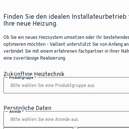
Finden Sie den idealen Installateurbetrieb 
Ihre neue Heizung.
Ob Sie ein neues Heizsystem umsetzen oder Ihr bestehende
optimieren möchten – Vaillant unterstützt Sie von Anfang an
verbindet Sie mit einem erfahrenen Fachpartner in Ihrer Näh
eine zuverlässige Realisierung.
Zukünftige Heiztechnik
Produktgruppe *
Persönliche Daten
Anrede *