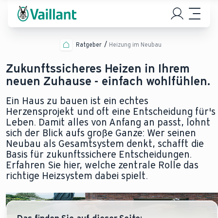
Ratgeber
Heizung im Neubau
Zukunftssicheres Heizen in Ihrem
neuen Zuhause - einfach wohlfühlen.
Ein Haus zu bauen ist ein echtes
Herzensprojekt und oft eine Entscheidung für's
Leben. Damit alles von Anfang an passt, lohnt
sich der Blick aufs große Ganze: Wer seinen
Neubau als Gesamtsystem denkt, schafft die
Basis für zukunftssichere Entscheidungen.
Erfahren Sie hier, welche zentrale Rolle das
richtige Heizsystem dabei spielt.