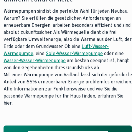
Wärmepumpen sind ist die perfekte Wahl für jeden Neubau.
Warum? Sie erfüllen die gesetzlichen Anforderungen an
erneuerbare Energien, arbeiten besonders effizient und sind
absolut zukunftssicher. Als Wärmequelle dient die frei
verfügbare Umweltenergie, also die Wärme aus der Luft, der
Erde oder dem Grundwasser. Ob eine
Luft-Wasser-
Wärmepumpe
, eine
Sole-Wasser-Wärmepumpe
oder eine
Wasser-Wasser-Wärmepumpe
am besten geeignet ist, hängt
von den Gegebenheiten Ihres Grundstücks ab.
Mit einer Wärmepumpe von Vaillant lässt sich der geforderte
Anteil von 65% erneuerbarer Energie problemlos erreichen.
Alle Informationen zur Funktionsweise und wie Sie die
passende Wärmepumpe für Ihr Haus finden, erfahren Sie
hier: