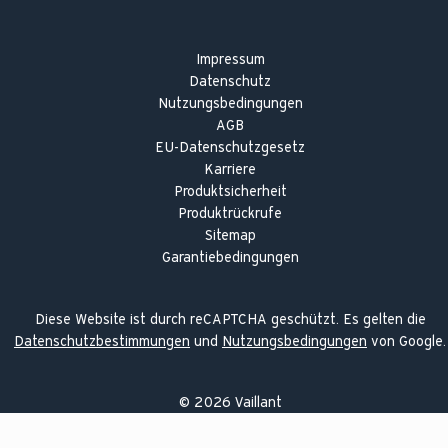
Impressum
Datenschutz
Nutzungsbedingungen
AGB
EU-Datenschutzgesetz
Karriere
Produktsicherheit
Produktrückrufe
Sitemap
Garantiebedingungen
Diese Website ist durch reCAPTCHA geschützt. Es gelten die
Datenschutzbestimmungen
und
Nutzungsbedingungen
von Google.
©
2026
Vaillant