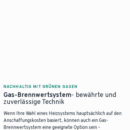
NACHHALTIG MIT GRÜNEN GASEN
Gas-Brennwertsystem
- bewährte und
zuverlässige Technik
Wenn Ihre Wahl eines Heizsystems hauptsächlich auf den
Anschaffungskosten basiert, können auch ein Gas-
Brennwertsystem eine geeignete Option sein –