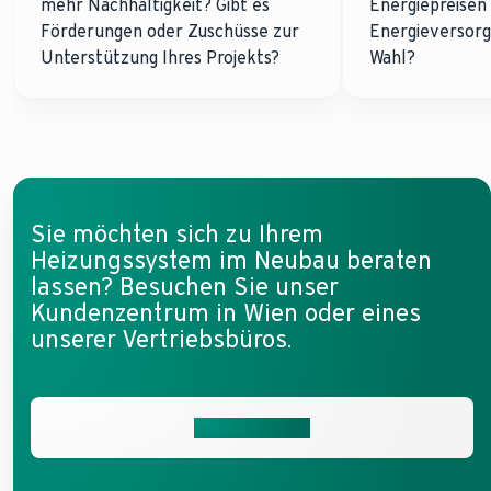
mehr Nachhaltigkeit? Gibt es
Energiepreisen
Förderungen oder Zuschüsse zur
Energieversorg
Unterstützung Ihres Projekts?
Wahl?
Sie möchten sich zu Ihrem
Heizungssystem im Neubau beraten
lassen? Besuchen Sie unser
Kundenzentrum in Wien oder eines
unserer Vertriebsbüros.
Beraten lassen