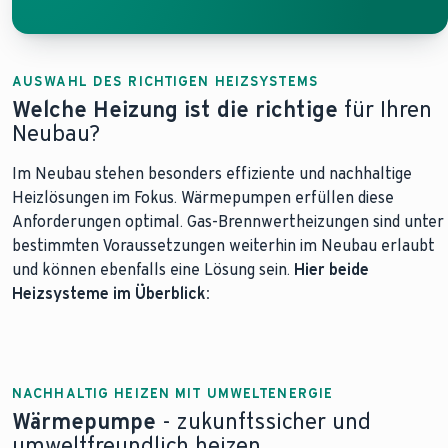
AUSWAHL DES RICHTIGEN HEIZSYSTEMS
Welche Heizung ist die richtige
für Ihren
Neubau?
Im Neubau stehen besonders effiziente und nachhaltige
Heizlösungen im Fokus. Wärmepumpen erfüllen diese
Anforderungen optimal. Gas-Brennwertheizungen sind unter
bestimmten Voraussetzungen weiterhin im Neubau erlaubt
und können ebenfalls eine Lösung sein.
Hier beide
Heizsysteme im Überblick:
NACHHALTIG HEIZEN MIT UMWELTENERGIE
Wärmepumpe
- zukunftssicher und
umweltfreundlich heizen