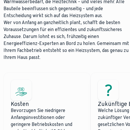
Warmwasserbedarf, die Heiztechnik – und vieles mehr. Alle
Bauteile beeinflussen sich gegenseitig – und jede
Entscheidung wirkt sich auf das Heizsystem aus.
Wer von Anfang an ganzheitlich plant, schafft die besten
Voraussetzungen für ein effizientes und zukunftssicheres
Zuhause. Darum lohnt es sich, frühzeitig einen
Energieeffizienz-Experten an Bord zu holen. Gemeinsam mit
Ihrem Fachbetrieb entsteht so ein Heizsystem, das genau zu
Ihrem Haus passt.
Kosten
Zukünftige 
Bevorzugen Sie niedrigere
Welche Lösung 
Anfangsinvestitionen oder
zukünftiger Ve
geringere Betriebskosten und
gesetzlichen Vo