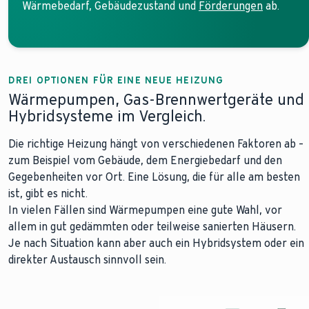
Wärmebedarf, Gebäudezustand und
Förderungen
ab.
DREI OPTIONEN FÜR EINE NEUE HEIZUNG
Wärmepumpen, Gas-Brennwertgeräte und
Hybridsysteme im Vergleich.
Die richtige Heizung hängt von verschiedenen Faktoren ab –
zum Beispiel vom Gebäude, dem Energiebedarf und den
Gegebenheiten vor Ort. Eine Lösung, die für alle am besten
ist, gibt es nicht.
In vielen Fällen sind Wärmepumpen eine gute Wahl, vor
allem in gut gedämmten oder teilweise sanierten Häusern.
Je nach Situation kann aber auch ein Hybridsystem oder ein
direkter Austausch sinnvoll sein.