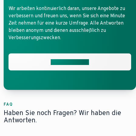
Wir arbeiten kontinuierlich daran, unsere Angebote zu
verbessern und freuen uns, wenn Sie sich eine Minute
Zeit nehmen für eine kurze Umfrage. Alle Antworten
bleiben anonym und dienen ausschließlich zu
Verbesserungszwecken.
Jetzt teilnehmen
FAQ
Haben Sie noch Fragen? Wir haben die
Antworten.