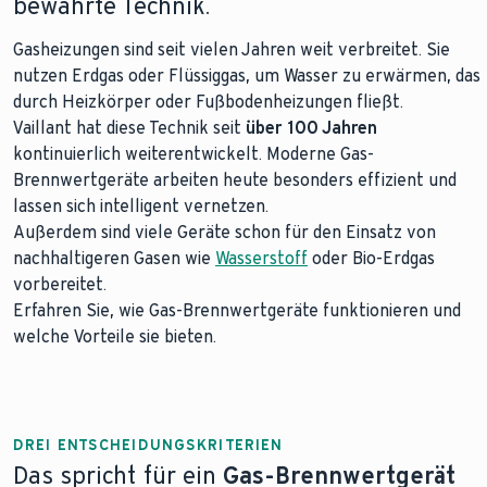
bewährte Technik.
Gasheizungen sind seit vielen Jahren weit verbreitet. Sie
nutzen Erdgas oder Flüssiggas, um Wasser zu erwärmen, das
durch Heizkörper oder Fußbodenheizungen fließt.
Vaillant hat diese Technik seit
über 100 Jahren
kontinuierlich weiterentwickelt. Moderne Gas-
Brennwertgeräte arbeiten heute besonders effizient und
lassen sich intelligent vernetzen.
Außerdem sind viele Geräte schon für den Einsatz von
nachhaltigeren Gasen wie
Wasserstoff
oder Bio-Erdgas
vorbereitet.
Erfahren Sie, wie Gas-Brennwertgeräte funktionieren und
welche Vorteile sie bieten.
DREI ENTSCHEIDUNGSKRITERIEN
Das spricht für ein
Gas-Brennwertgerät