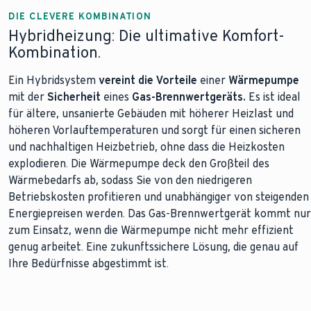
DIE CLEVERE KOMBINATION
Hybridheizung: Die ultimative Komfort-
Kombination.
Ein Hybridsystem
vereint die Vorteile
einer
Wärmepumpe
mit der
Sicherheit
eines
Gas-Brennwertgeräts.
Es ist ideal
für ältere, unsanierte Gebäuden mit höherer Heizlast und
höheren Vorlauftemperaturen und sorgt für einen sicheren
und nachhaltigen Heizbetrieb, ohne dass die Heizkosten
explodieren. Die Wärmepumpe deck den Großteil des
Wärmebedarfs ab, sodass Sie von den niedrigeren
Betriebskosten profitieren und unabhängiger von steigenden
Energiepreisen werden. Das Gas-Brennwertgerät kommt nur
zum Einsatz, wenn die Wärmepumpe nicht mehr effizient
genug arbeitet. Eine zukunftssichere Lösung, die genau auf
Ihre Bedürfnisse abgestimmt ist.