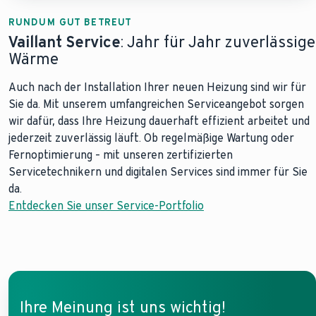
RUNDUM GUT BETREUT
Vaillant Service
: Jahr für Jahr zuverlässige
Wärme
Auch nach der Installation Ihrer neuen Heizung sind wir für
Sie da. Mit unserem umfangreichen Serviceangebot sorgen
wir dafür, dass Ihre Heizung dauerhaft effizient arbeitet und
jederzeit zuverlässig läuft. Ob regelmäßige Wartung oder
Fernoptimierung – mit unseren zertifizierten
Servicetechnikern und digitalen Services sind immer für Sie
da.
Entdecken Sie unser Service-Portfolio
Ihre Meinung ist uns wichtig!