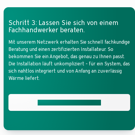
Schritt 3: Lassen Sie sich von einem
Fachhandwerker beraten.
Mit unserem Netzwerk erhalten Sie schnell fachkundige
Beratung und einen zertifizierten Installateur. So
bekommen Sie ein Angebot, das genau zu Ihnen passt.
Die Installation läuft unkompliziert – für ein System, das
sich nahtlos integriert und von Anfang an zuverlässig
Wärme liefert.
Jetzt Installateur vermitteln