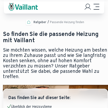
Ratgeber
Passende Heizung finden
So finden Sie die passende Heizung
mit Vaillant
Sie möchten wissen, welche Heizung am besten
zu Ihrem Zuhause passt und wie Sie langfristig
Kosten senken, ohne auf hohen Komfort
verzichten zu müssen? Unser Ratgeber
unterstützt Sie dabei, die passende Wahl zu
treffen.
Das finden Sie auf dieser Seite:
Überblick der Heizsysteme