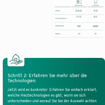
Schritt 2: Erfahren Sie mehr über die
Technologien.
Jetzt wird es konkreter: Erfahren Sie einfach erklärt,
welche Heiztechnologien es gibt, worin sie sich
unterscheiden und worauf Sie bei der Auswahl achten