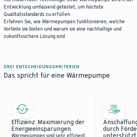
Entwicklung umfassend getestet, um höchste
Qualitätsstandards zu erfüllen.
Erfahren Sie, wie Wärmepumpen funktionieren, welche
Vorteile sie bieten und warum sie eine nachhaltige und
zukunftssichere Lösung sind.
DREI ENTSCHEIDUNGSKRITERIEN
Das spricht für eine Wärmepumpe
Effizienz: Maximierung der
Anschaffung
Energieeinsparungen.
durch Förd
unterstützt
Wärmepumpen sind sehr effizient,