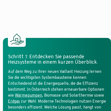
Schritt 1: Entdecken Sie passende
Heizsysteme in einem kurzen Überblick.
Auf dem Weg zu Ihrer neuen Vaillant Heizung lernen
Sie die wichtigsten Systembausteine kennen.
Entscheidend ist die Energiequelle, die die Effizienz
bestimmt. In Österreich stehen erneuerbare Optionen
wie
Wärmepumpen
, Biomasse und Solarthermie sowie
Erdgas
zur Wahl. Moderne Technologien nutzen Energie
besonders effizient. Welche Lösung passt, hängt von