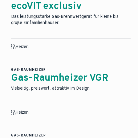
ecoVIT exclusiv
Das leistungsstarke Gas-Brennwertgerät für kleine bis
große Einfamilienhäuser.
Heizen
GAS-RAUMHEIZER
Gas-Raumheizer VGR
Vielseitig, preiswert, attraktiv im Design.
Heizen
GAS-RAUMHEIZER