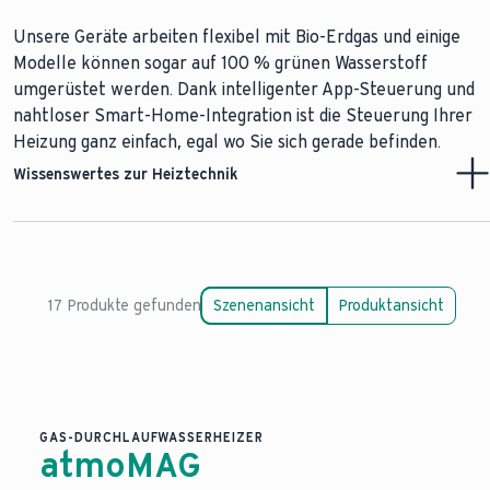
Unsere Geräte arbeiten flexibel mit Bio-Erdgas und einige
Modelle können sogar auf 100 % grünen Wasserstoff
umgerüstet werden. Dank intelligenter App-Steuerung und
nahtloser Smart-Home-Integration ist die Steuerung Ihrer
Heizung ganz einfach, egal wo Sie sich gerade befinden.
Wissenswertes zur Heiztechnik
Gasheizungen verstehen
17 Produkte gefunden
Szenenansicht
Produktansicht
GAS-DURCHLAUFWASSERHEIZER
atmoMAG