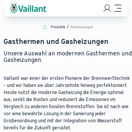
Produkte
Gasheizungen
Gasthermen und Gasheizungen
Unsere Auswahl an modernen Gasthermen und
Gasheizungen.
Vaillant war einer der ersten Pioniere der Brennwerttechnik
– und wir haben sie über Jahrzehnte hinweg perfektioniert.
Heute nutzt die moderne Gasheizung die Energie optimal
aus, senkt die Kosten und reduziert die Emissionen im
Vergleich zu anderen fossilen Brennstoffen. Sie ist nach wie
vor eine bewährte Lösung in der Sanierung jeder
Größenordnung und mit der Integration von Wasserstoff
bereits für die Zukunft gerüstet.