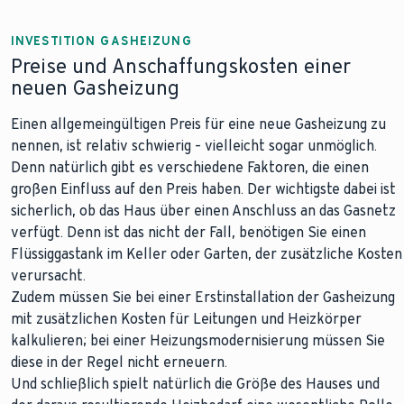
INVESTITION GASHEIZUNG
Preise und Anschaffungskosten einer
neuen Gasheizung
Einen allgemeingültigen Preis für eine neue Gasheizung zu
nennen, ist relativ schwierig – vielleicht sogar unmöglich.
Denn natürlich gibt es verschiedene Faktoren, die einen
großen Einfluss auf den Preis haben. Der wichtigste dabei ist
sicherlich, ob das Haus über einen Anschluss an das Gasnetz
verfügt. Denn ist das nicht der Fall, benötigen Sie einen
Flüssiggastank im Keller oder Garten, der zusätzliche Kosten
verursacht.
Zudem müssen Sie bei einer Erstinstallation der Gasheizung
mit zusätzlichen Kosten für Leitungen und Heizkörper
kalkulieren; bei einer Heizungsmodernisierung müssen Sie
diese in der Regel nicht erneuern.
Und schließlich spielt natürlich die Größe des Hauses und