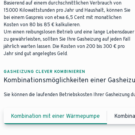
Basierend auf einem durchschnittlichen Verbrauch von
15.000 Kilowattstunden pro Jahr und Haushalt, können Sie
bei einem Gaspreis von etwa 6,5 Cent mit monatlichen
Kosten von 80 bis 85 € kalkulieren.
Um einen reibungslosen Betrieb und eine lange Lebensdauer
zu gewährleisten, sollten Sie Ihre Gasheizung auf jeden Fall
jährlich warten lassen. Die Kosten von 200 bis 300 € pro
Jahr sind gut angelegtes Geld.
GASHEIZUNG CLEVER KOMBINIEREN
Kombinationsmöglichkeiten einer Gasheiz
Sie können die laufenden Betriebskosten Ihrer Gasheizung d
Kombination mit einer Wärmepumpe
Kombina