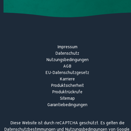
Impressum
Datenschutz
Nutzungsbedingungen
AGB
EU-Datenschutzgesetz
Karriere
Produktsicherheit
Produktrückrufe
Sitemap
Garantiebedingungen
Diese Website ist durch reCAPTCHA geschützt. Es gelten die
Datenschutzbestimmungen
und
Nutzungsbedingungen
von Google.