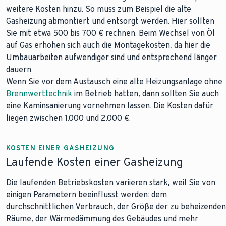
weitere Kosten hinzu. So muss zum Beispiel die alte
Gasheizung abmontiert und entsorgt werden. Hier sollten
Sie mit etwa 500 bis 700 € rechnen. Beim Wechsel von Öl
auf Gas erhöhen sich auch die Montagekosten, da hier die
Umbauarbeiten aufwendiger sind und entsprechend länger
dauern.
Wenn Sie vor dem Austausch eine alte Heizungsanlage ohne
Brennwerttechnik
im Betrieb hatten, dann sollten Sie auch
eine Kaminsanierung vornehmen lassen. Die Kosten dafür
liegen zwischen 1.000 und 2.000 €.
KOSTEN EINER GASHEIZUNG
Laufende Kosten einer Gasheizung
Die laufenden Betriebskosten variieren stark, weil Sie von
einigen Parametern beeinflusst werden: dem
durchschnittlichen Verbrauch, der Größe der zu beheizenden
Räume, der Wärmedämmung des Gebäudes und mehr.