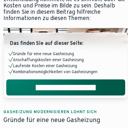
Kosten und Preise im Bilde zu sein. Deshalb
finden Sie in diesem Beitrag hilfreiche
Informationen zu diesen Themen:
Das finden Sie auf dieser Seite:
Gründe für eine neue Gasheizung
Anschaffungskosten einer Gasheizung
Laufende Kosten einer Gasheizung
Kombinationsmöglichkeiten von Gasheizungen
Jetzt Installateur vermitteln
GASHEIZUNG MODERNISIEREN LOHNT SICH
Gründe für eine neue Gasheizung