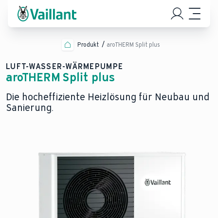
Produkt
aroTHERM Split plus
LUFT-WASSER-WÄRMEPUMPE
aroTHERM Split plus
Die hocheffiziente Heizlösung für Neubau und
Sanierung.