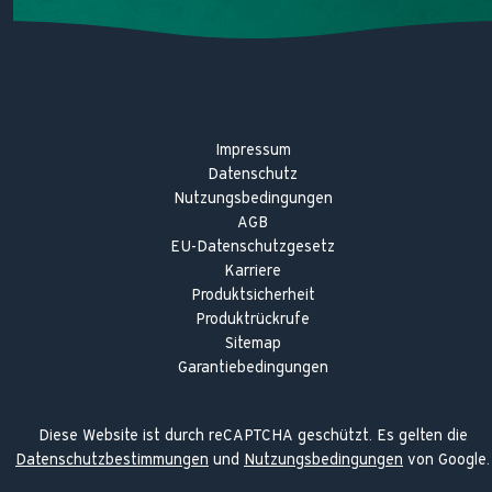
Impressum
Datenschutz
Nutzungsbedingungen
AGB
EU-Datenschutzgesetz
Karriere
Produktsicherheit
Produktrückrufe
Sitemap
Garantiebedingungen
Diese Website ist durch reCAPTCHA geschützt. Es gelten die
Datenschutzbestimmungen
und
Nutzungsbedingungen
von Google.