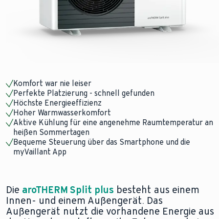
Komfort war nie leiser
Perfekte Platzierung - schnell gefunden
Höchste Energieeffizienz
Hoher Warmwasserkomfort
Aktive Kühlung für eine angenehme Raumtemperatur an
heißen Sommertagen
Bequeme Steuerung über das Smartphone und die
myVaillant App
Die
aroTHERM Split plus
besteht aus einem
Innen- und einem Außengerät. Das
Außengerät nutzt die vorhandene Energie aus