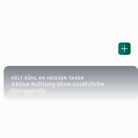
HÄLT KÜHL AN HEISSEN TAGEN
Aktive Kühlung ohne zusätzliche
Klimageräte.