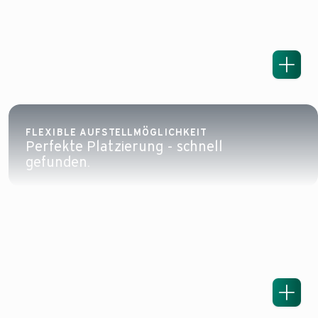
FLEXIBLE AUFSTELLMÖGLICHKEIT
Perfekte Platzierung - schnell
gefunden.