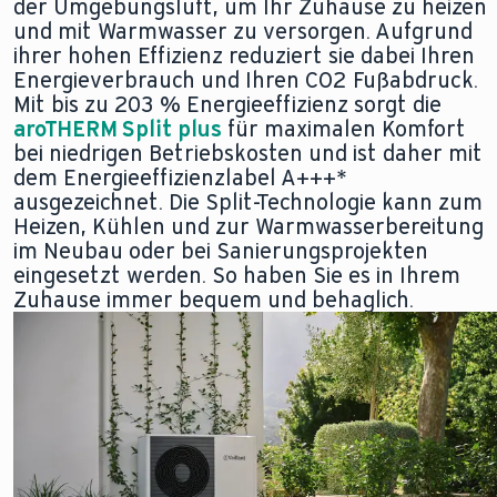
der Umgebungsluft, um Ihr Zuhause zu heizen
und mit Warmwasser zu versorgen. Aufgrund
ihrer hohen Effizienz reduziert sie dabei Ihren
Energieverbrauch und Ihren CO2 Fußabdruck.
Mit bis zu 203 % Energieeffizienz sorgt die
aroTHERM Split plus
für maximalen Komfort
bei niedrigen Betriebskosten und ist daher mit
dem Energieeffizienzlabel A+++*
ausgezeichnet. Die Split-Technologie kann zum
Heizen, Kühlen und zur Warmwasserbereitung
im Neubau oder bei Sanierungsprojekten
eingesetzt werden. So haben Sie es in Ihrem
Zuhause immer bequem und behaglich.