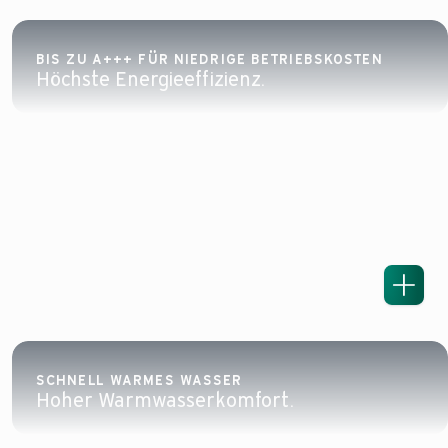
BIS ZU A+++ FÜR NIEDRIGE BETRIEBSKOSTEN
Höchste Energieeffizienz.
SCHNELL WARMES WASSER
Hoher Warmwasserkomfort.