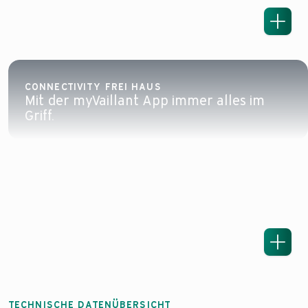
CONNECTIVITY FREI HAUS
Mit der myVaillant App immer alles im
Griff.
TECHNISCHE DATENÜBERSICHT