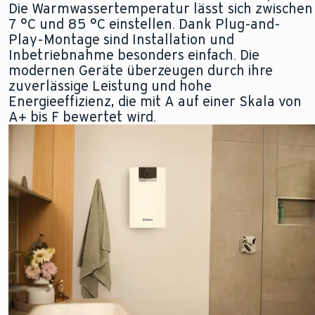
Die Warmwassertemperatur lässt sich zwischen
7 °C und 85 °C einstellen. Dank Plug-and-
Play-Montage sind Installation und
Inbetriebnahme besonders einfach. Die
modernen Geräte überzeugen durch ihre
zuverlässige Leistung und hohe
Energieeffizienz, die mit A auf einer Skala von
A+ bis F bewertet wird.