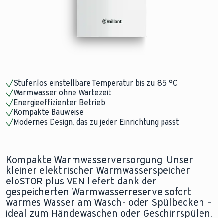
Stufenlos einstellbare Temperatur bis zu 85 °C
Warmwasser ohne Wartezeit
Energieeffizienter Betrieb
Kompakte Bauweise
Modernes Design, das zu jeder Einrichtung passt
Kompakte Warmwasserversorgung: Unser
kleiner elektrischer Warmwasserspeicher
eloSTOR plus VEN liefert dank der
gespeicherten Warmwasserreserve sofort
warmes Wasser am Wasch- oder Spülbecken –
ideal zum Händewaschen oder Geschirrspülen.