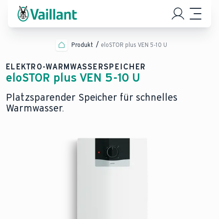
Produkt
eloSTOR plus VEN 5-10 U
ELEKTRO-WARMWASSERSPEICHER
eloSTOR plus VEN 5-10 U
Platzsparender Speicher für schnelles
Warmwasser.