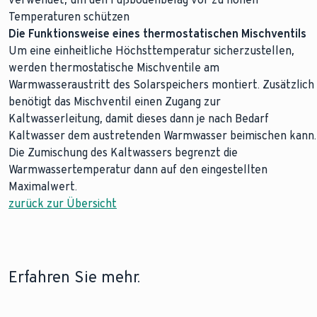
Temperaturen schützen
Die Funktionsweise eines thermostatischen Mischventils
Um eine einheitliche Höchsttemperatur sicherzustellen,
werden thermostatische Mischventile am
Warmwasseraustritt des Solarspeichers montiert. Zusätzlich
benötigt das Mischventil einen Zugang zur
Kaltwasserleitung, damit dieses dann je nach Bedarf
Kaltwasser dem austretenden Warmwasser beimischen kann.
Die Zumischung des Kaltwassers begrenzt die
Warmwassertemperatur dann auf den eingestellten
Maximalwert.
zurück zur Übersicht
Erfahren Sie mehr.