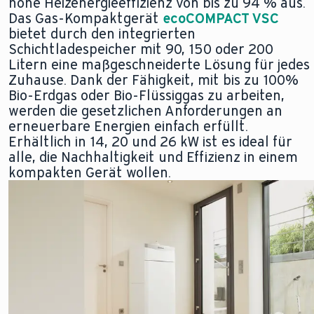
hohe Heizenergieeffizienz von bis zu 94 % aus.
Das Gas-Kompaktgerät
ecoCOMPACT VSC
bietet durch den integrierten
Schichtladespeicher mit 90, 150 oder 200
Litern eine maßgeschneiderte Lösung für jedes
Zuhause. Dank der Fähigkeit, mit bis zu 100%
Bio-Erdgas oder Bio-Flüssiggas zu arbeiten,
werden die gesetzlichen Anforderungen an
erneuerbare Energien einfach erfüllt.
Erhältlich in 14, 20 und 26 kW ist es ideal für
alle, die Nachhaltigkeit und Effizienz in einem
kompakten Gerät wollen.