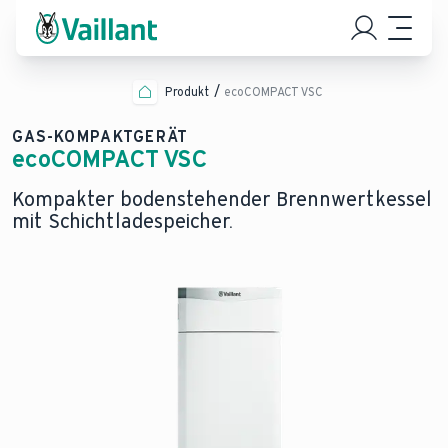
Produkt
ecoCOMPACT VSC
GAS-KOMPAKTGERÄT
ecoCOMPACT VSC
Kompakter bodenstehender Brennwertkessel
mit Schichtladespeicher.