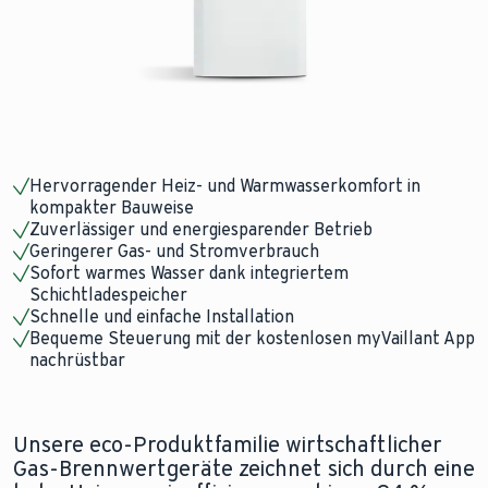
Hervorragender Heiz- und Warmwasserkomfort in
kompakter Bauweise
Zuverlässiger und energiesparender Betrieb
Geringerer Gas- und Stromverbrauch
Sofort warmes Wasser dank integriertem
Schichtladespeicher
Schnelle und einfache Installation
Bequeme Steuerung mit der kostenlosen myVaillant App
nachrüstbar
Unsere eco-Produktfamilie wirtschaftlicher
Gas-Brennwertgeräte zeichnet sich durch eine