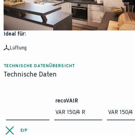
Ideal für:
Lüftung
TECHNISCHE DATENÜBERSICHT
Technische Daten
recoVAIR
VAR 150/4 R
VAR 150/4
ErP