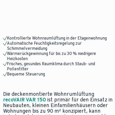
Kontrollierte Wohnraumlüftung in der Etagenwohnung
Automatische Feuchtigkeitsregelung zur
Schimmelvermeidung
Wärmerückgewinnung für bis zu 30 % niedrigere
Heizkosten
Frisches, gesundes Raumklima durch Staub- und
Pollenfilter
Bequeme Steuerung
Die deckenmontierte Wohnrumlüftung
recoVAIR VAR 150
ist primär für den Einsatz in
Neubauten, kleinen Einfamilienhäusern oder
Wohnungen bis zu 90 m² konzipiert, kann