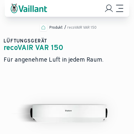
Produkt
recoVAIR VAR 150
LÜFTUNGSGERÄT
recoVAIR VAR 150
Für angenehme Luft in jedem Raum.