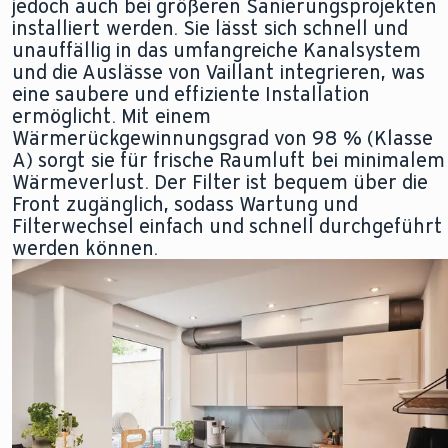
jedoch auch bei größeren Sanierungsprojekten
installiert werden. Sie lässt sich schnell und
unauffällig in das umfangreiche Kanalsystem
und die Auslässe von Vaillant integrieren, was
eine saubere und effiziente Installation
ermöglicht. Mit einem
Wärmerückgewinnungsgrad von 98 % (Klasse
A) sorgt sie für frische Raumluft bei minimalem
Wärmeverlust. Der Filter ist bequem über die
Front zugänglich, sodass Wartung und
Filterwechsel einfach und schnell durchgeführt
werden können.