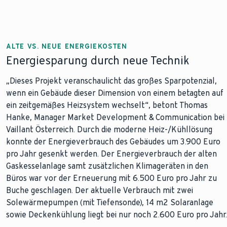
ALTE VS. NEUE ENERGIEKOSTEN
Energiesparung durch neue Technik
„Dieses Projekt veranschaulicht das großes Sparpotenzial,
wenn ein Gebäude dieser Dimension von einem betagten auf
ein zeitgemäßes Heizsystem wechselt“, betont Thomas
Hanke, Manager Market Development & Communication bei
Vaillant Österreich. Durch die moderne Heiz-/Kühllösung
konnte der Energieverbrauch des Gebäudes um 3.900 Euro
pro Jahr gesenkt werden. Der Energieverbrauch der alten
Gaskesselanlage samt zusätzlichen Klimageräten in den
Büros war vor der Erneuerung mit 6.500 Euro pro Jahr zu
Buche geschlagen. Der aktuelle Verbrauch mit zwei
Solewärmepumpen (mit Tiefensonde), 14 m2 Solaranlage
sowie Deckenkühlung liegt bei nur noch 2.600 Euro pro Jahr.