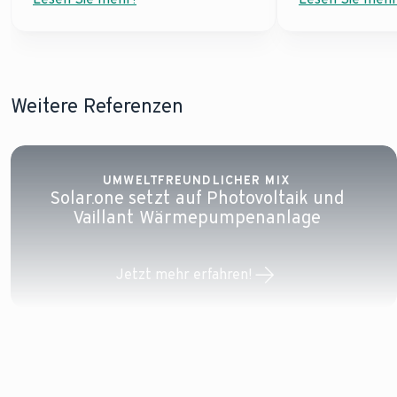
Weitere Referenzen
UMWELTFREUNDLICHER MIX
Solar.one setzt auf Photovoltaik und
Vaillant Wärmepumpenanlage
Jetzt mehr erfahren!