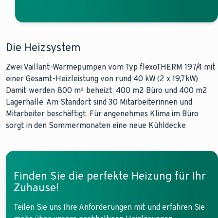
Die Heizsystem
Zwei Vaillant-Wärmepumpen vom Typ flexoTHERM 197/4 mit
einer Gesamt-Heizleistung von rund 40 kW (2 x 19,7kW).
Damit werden 800 m² beheizt: 400 m2 Büro und 400 m2
Lagerhalle. Am Standort sind 30 Mitarbeiterinnen und
Mitarbeiter beschäftigt. Für angenehmes Klima im Büro
sorgt in den Sommermonaten eine neue Kühldecke
Finden Sie die perfekte Heizung für Ihr
Zuhause!
Teilen Sie uns Ihre Anforderungen mit und erfahren Sie