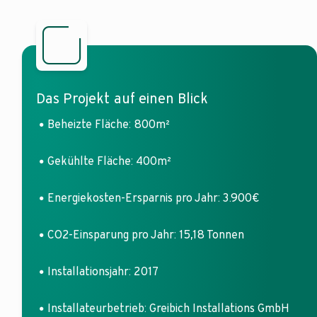
Das Projekt auf einen Blick
Beheizte Fläche: 800m²
Gekühlte Fläche: 400m²
Energiekosten-Ersparnis pro Jahr: 3.900€
CO2-Einsparung pro Jahr: 15,18 Tonnen
Installationsjahr: 2017
Installateurbetrieb: Greibich Installations GmbH