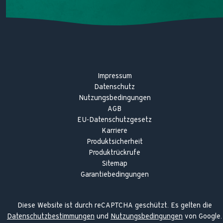
Impressum
Datenschutz
Nutzungsbedingungen
AGB
EU-Datenschutzgesetz
Karriere
Produktsicherheit
Produktrückrufe
Sitemap
Garantiebedingungen
Diese Website ist durch reCAPTCHA geschützt. Es gelten die
Datenschutzbestimmungen
und
Nutzungsbedingungen
von Google.