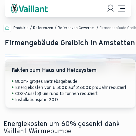
Produkte
Referenzen
Referenzen Gewerbe
Firmengebäude Greib
Firmengebäude Greibich in Amstetten
Fakten zum Haus und Heizsystem
800m² großes Betriebsgebäude
Energiekosten von 6.500€ auf 2.600€ pro Jahr reduziert
CO2-Ausstoß um rund 15 Tonnen reduziert
Installationsjahr: 2017
Energiekosten um 60% gesenkt dank
Vaillant Wärmepumpe