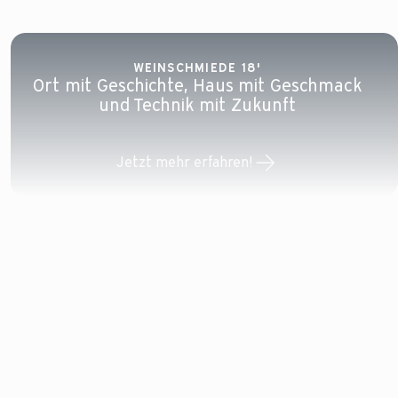
WEINSCHMIEDE 18'
Ort mit Geschichte, Haus mit Geschmack
und Technik mit Zukunft
Jetzt mehr erfahren!