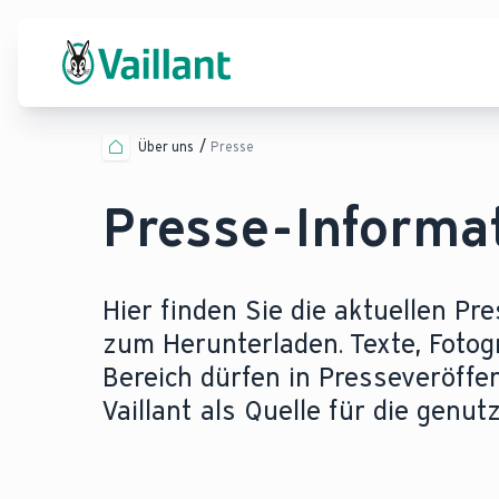
Über uns
Presse
Presse-Informa
Hier finden Sie die aktuellen Pr
zum Herunterladen. Texte, Fotog
Bereich dürfen in Presseveröff
Vaillant als Quelle für die genu