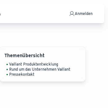
Anmelden
s
Themenübersicht
Vaillant Produktentwicklung
Rund um das Unternehmen Vaillant
Pressekontakt