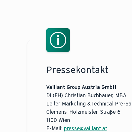
Pressekontakt
Vaillant Group Austria GmbH
DI (FH) Christian Buchbauer, MBA
Leiter Marketing & Technical Pre-Sa
Clemens-Holzmeister-Straße 6
1100 Wien
E-Mail:
presse@vaillant.at