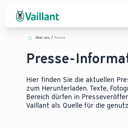
Über uns
Presse
Presse-Informa
Hier finden Sie die aktuellen Pr
zum Herunterladen. Texte, Fotog
Bereich dürfen in Presseveröff
Vaillant als Quelle für die genu