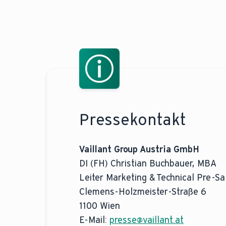
Pressekontakt
Vaillant Group Austria GmbH
DI (FH) Christian Buchbauer, MBA
Leiter Marketing & Technical Pre-Sa
Clemens-Holzmeister-Straße 6
1100 Wien
E-Mail:
presse@vaillant.at