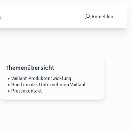
Anmelden
s
Themenübersicht
Vaillant Produktentwicklung
Rund um das Unternehmen Vaillant
Pressekontakt