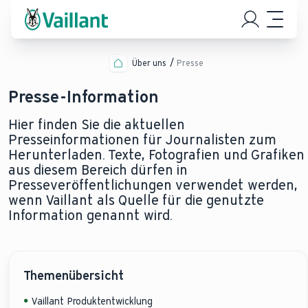
Über uns
Presse
Presse-Information
Hier finden Sie die aktuellen
Presseinformationen für Journalisten zum
Herunterladen. Texte, Fotografien und Grafiken
aus diesem Bereich dürfen in
Presseveröffentlichungen verwendet werden,
wenn Vaillant als Quelle für die genutzte
Information genannt wird.
Themenübersicht
Vaillant Produktentwicklung