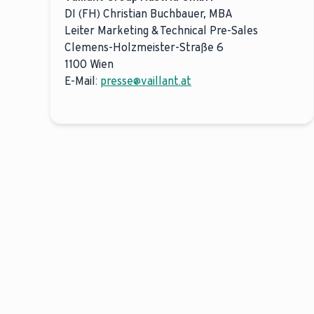
DI (FH) Christian Buchbauer, MBA
Leiter Marketing & Technical Pre-Sales
Clemens-Holzmeister-Straße 6
1100 Wien
E-Mail:
presse@vaillant.at