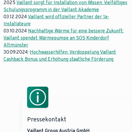
2025
Vaillant sorgt für Installation von Wissen: Vielfältiges
Schulungsprogramm in der Vaillant Akademie
03.12.2024
Vaillant wird offizieller Partner der 1a-
Installateure
03.10.2024
Nachhaltige Wärme für eine bessere Zukunft:
Vaillant spendet Wärmepumpe an SOS Kinderdorf
Altmünster
30.09.2024:
Hochwasserhilfen: Verdoppelung Vaillant
Cashback Bonus und Erhöhung staatliche Förderung
Pressekontakt
Vaillant Group Austria GmbH