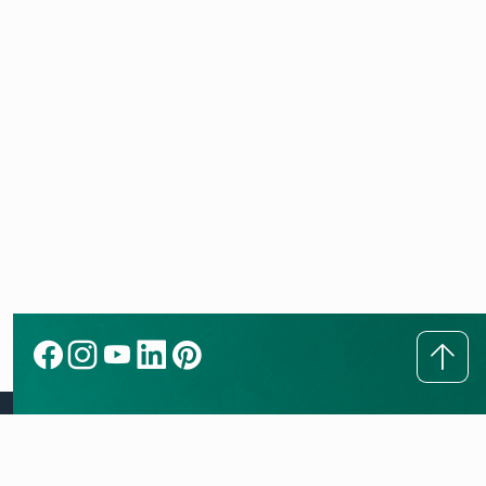
Kontakt