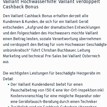
Vaillant Hochwasserhilfe: Vaillant verdoppelt
Cashback Bonus
Den Vaillant Cashback Bonus erhalten derzeit alle
Kundinnen & Kunden, die sich für ein Vaillant Gerät
entscheiden. „Aufgrund der dramatischen Entwicklungen
und den Folgeschäden des Hochwassers möchte Vaillant
einen Beitrag leisten, soziale Verantwortung übernehmen
und verdoppelt den Betrag für vom Hochwasser Geschädigte
unbürokratisch“ führt Christian Buchbauer, Leitung
Marketing und technical Pre-Sales bei Vaillant Österreich
aus.
Die wichtigsten Leistungen für beschädigte Heizgeräte im
Detail:
Der Vaillant Kundendienst bietet für einen
Pauschalbetrag von 150 € eine Vor-Ort-Inspektion inkl.
Kostenvoranschlag für eine mögliche Reparatur oder
eine Gerätetausch-Beratung durch einen Techniker.