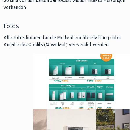
So sind vor der kalten Jahreszeit wieder intakte Heizungen
vorhanden.
Fotos
Alle Fotos können für die Medienberichterstattung unter
Angabe des Credits (© Vaillant) verwendet werden.