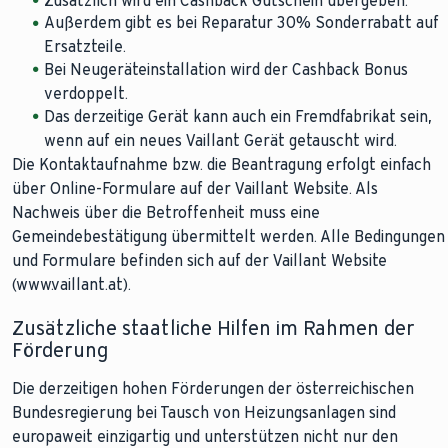
Zusätzlich wird ein Cashback Gutschein übergeben.
Außerdem gibt es bei Reparatur 30% Sonderrabatt auf
Ersatzteile.
Bei Neugeräteinstallation wird der Cashback Bonus
verdoppelt.
Das derzeitige Gerät kann auch ein Fremdfabrikat sein,
wenn auf ein neues Vaillant Gerät getauscht wird.
Die Kontaktaufnahme bzw. die Beantragung erfolgt einfach
über Online-Formulare auf der Vaillant Website. Als
Nachweis über die Betroffenheit muss eine
Gemeindebestätigung übermittelt werden. Alle Bedingungen
und Formulare befinden sich auf der Vaillant Website
(www.vaillant.at).
Zusätzliche staatliche Hilfen im Rahmen der
Förderung
Die derzeitigen hohen Förderungen der österreichischen
Bundesregierung bei Tausch von Heizungsanlagen sind
europaweit einzigartig und unterstützen nicht nur den