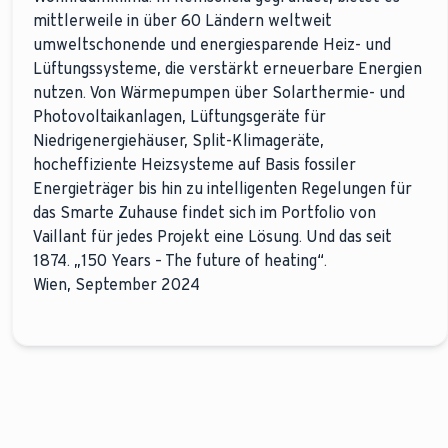
mittlerweile in über 60 Ländern weltweit
umweltschonende und energiesparende Heiz- und
Lüftungssysteme, die verstärkt erneuerbare Energien
nutzen. Von Wärmepumpen über Solarthermie- und
Photovoltaikanlagen, Lüftungsgeräte für
Niedrigenergiehäuser, Split-Klimageräte,
hocheffiziente Heizsysteme auf Basis fossiler
Energieträger bis hin zu intelligenten Regelungen für
das Smarte Zuhause findet sich im Portfolio von
Vaillant für jedes Projekt eine Lösung. Und das seit
1874. „150 Years – The future of heating“.
Wien, September 2024