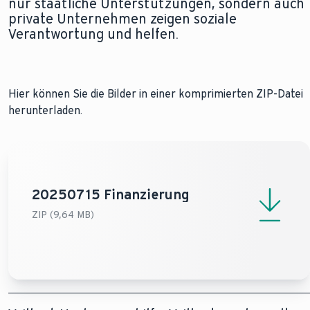
nur staatliche Unterstützungen, sondern auch
private Unternehmen zeigen soziale
Verantwortung und helfen.
Hier können Sie die Bilder in einer komprimierten ZIP-Datei
herunterladen.
20250715 Finanzierung
ZIP (9,64 MB)