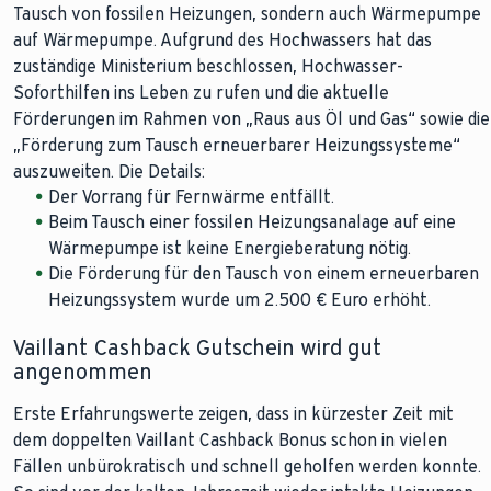
Tausch von fossilen Heizungen, sondern auch Wärmepumpe
auf Wärmepumpe. Aufgrund des Hochwassers hat das
zuständige Ministerium beschlossen, Hochwasser-
Soforthilfen ins Leben zu rufen und die aktuelle
Förderungen im Rahmen von „Raus aus Öl und Gas“ sowie die
„Förderung zum Tausch erneuerbarer Heizungssysteme“
auszuweiten. Die Details:
Der Vorrang für Fernwärme entfällt.
Beim Tausch einer fossilen Heizungsanalage auf eine
Wärmepumpe ist keine Energieberatung nötig.
Die Förderung für den Tausch von einem erneuerbaren
Heizungssystem wurde um 2.500 € Euro erhöht.
Vaillant Cashback Gutschein wird gut
angenommen
Erste Erfahrungswerte zeigen, dass in kürzester Zeit mit
dem doppelten Vaillant Cashback Bonus schon in vielen
Fällen unbürokratisch und schnell geholfen werden konnte.