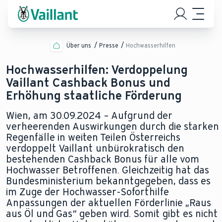
Über uns
Presse
Hochwasserhilfen
Hochwasserhilfen: Verdoppelung
Vaillant Cashback Bonus und
Erhöhung staatliche Förderung
Wien, am 30.09.2024 – Aufgrund der
verheerenden Auswirkungen durch die starken
Regenfälle in weiten Teilen Österreichs
verdoppelt Vaillant unbürokratisch den
bestehenden Cashback Bonus für alle vom
Hochwasser Betroffenen. Gleichzeitig hat das
Bundesministerium bekanntgegeben, dass es
im Zuge der Hochwasser-Soforthilfe
Anpassungen der aktuellen Förderlinie „Raus
aus Öl und Gas“ geben wird. Somit gibt es nicht