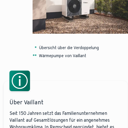
*
Übersicht über die Verdoppelung
*
*
Wärmepumpe von Vaillant
Über Vaillant
Seit 150 Jahren setzt das Familienunternehmen
Vaillant auf Gesamtlösungen für ein angenehmes
Wohnraumklima. In Remscheid gegründet, bietet es