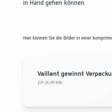
in Hand gehen können.
Hier können Sie die Bilder in einer komprim
Vaillant gewinnt Verpacku
ZIP (8,49 MB)