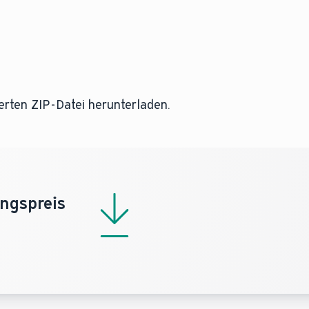
ierten ZIP-Datei herunterladen.
ngspreis