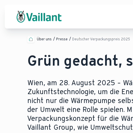
Über uns
Presse
Deutscher Verpackungspreis 2025
Grün gedacht, 
Wien, am 28. August 2025 – Wä
Zukunftstechnologie, um die En
nicht nur die Wärmepumpe selbs
der Umwelt eine Rolle spielen. 
Verpackungskonzept für die Wär
Vaillant Group, wie Umweltschut