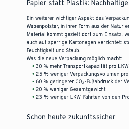
Papier statt Plastik: Nachhaltige
Ein weiterer wichtiger Aspekt des Verpackun
Wabenpolster, in ihrer Form aus der Natur en
Material kommt gezielt dort zum Einsatz, w
auch auf sperrige Kartonagen verzichtet: st
Feuchtigkeit und Staub.
Was die neue Verpackung möglich macht:
30 % mehr Transportkapazität pro LKW
25 % weniger Verpackungsvolumen p
60 % geringerer CO₂-Fußabdruck der V
20 % weniger Gesamtgewicht
23 % weniger LKW-Fahrten von den Pro
Schon heute zukunftssicher