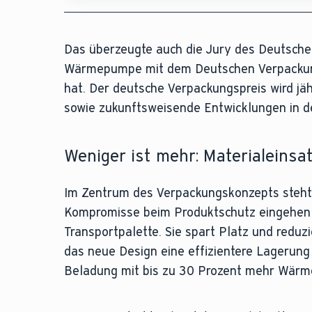
Das überzeugte auch die Jury des Deutschen
Wärmepumpe mit dem Deutschen Verpackungsp
hat. Der deutsche Verpackungspreis wird j
sowie zukunftsweisende Entwicklungen in d
Weniger ist mehr: Materialeinsat
Im Zentrum des Verpackungskonzepts steht
Kompromisse beim Produktschutz eingehen z
Transportpalette. Sie spart Platz und redu
das neue Design eine effizientere Lagerung
Beladung mit bis zu 30 Prozent mehr Wärm