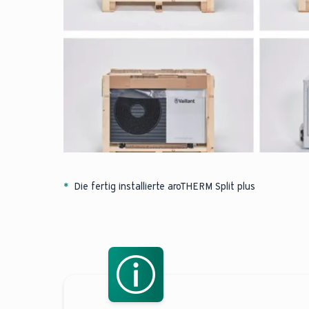
*
Die fertig installierte aroTHERM Split plus