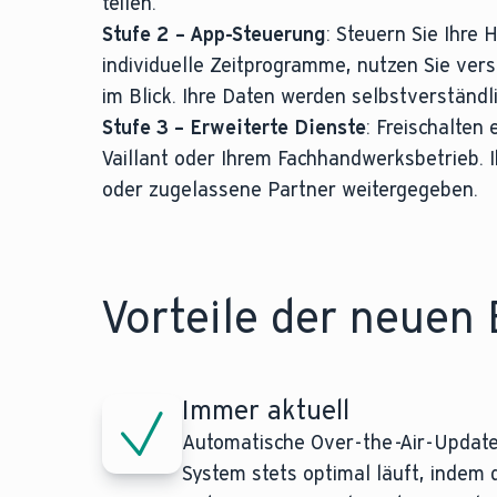
teilen.
Stufe 2 – App-Steuerung
: Steuern Sie Ihre
individuelle Zeitprogramme, nutzen Sie ver
im Blick. Ihre Daten werden selbstverständl
Stufe 3 – Erweiterte Dienste
: Freischalten
Vaillant oder Ihrem Fachhandwerksbetrieb. 
oder zugelassene Partner weitergegeben.
Vorteile der neuen 
Immer aktuell
Automatische Over-the-Air-Updates
System stets optimal läuft, indem 