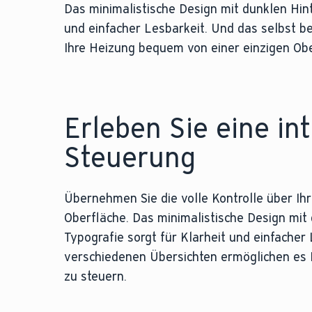
Das minimalistische Design mit dunklen Hint
und einfacher Lesbarkeit. Und das selbst b
Ihre Heizung bequem von einer einzigen Obe
Erleben Sie eine in
Steuerung
Übernehmen Sie die volle Kontrolle über Ihr
Oberfläche. Das minimalistische Design mit
Typografie sorgt für Klarheit und einfacher
verschiedenen Übersichten ermöglichen es 
zu steuern.