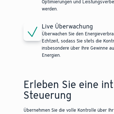
Optimierungen und Leistungsverbe
werden.
Live Überwachung
Überwachen Sie den Energieverbrau
Echtzeit, sodass Sie stets die Kont
insbesondere über Ihre Gewinne a
Energien.
Erleben Sie eine in
Steuerung
Übernehmen Sie die volle Kontrolle über Ihr