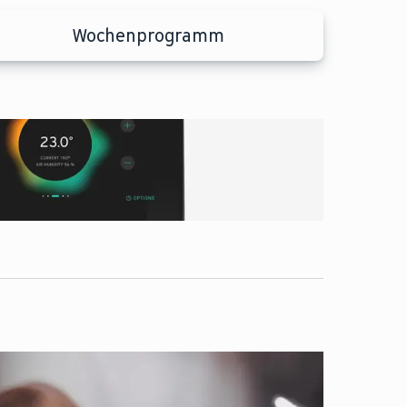
Wochenprogramm