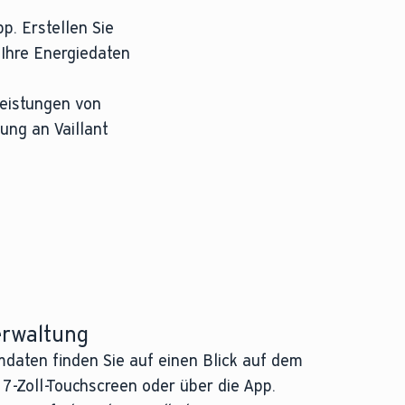
p. Erstellen Sie
 Ihre Energiedaten
leistungen von
ung an Vaillant
erwaltung
mdaten finden Sie auf einen Blick auf dem
 7-Zoll-Touchscreen oder über die App.