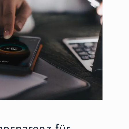
ansparenz für