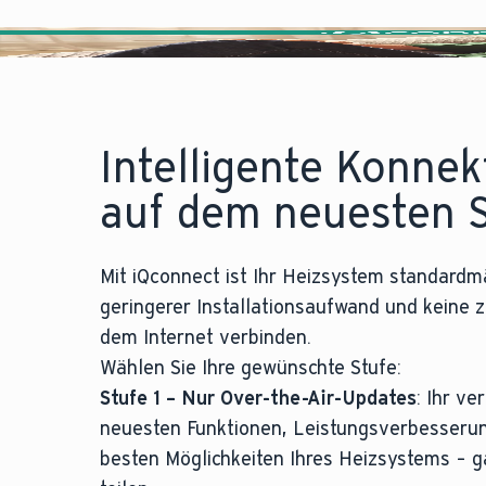
Intelligente Konnek
auf dem neuesten 
Mit iQconnect ist Ihr Heizsystem standard
geringerer Installationsaufwand und keine z
dem Internet verbinden.
Wählen Sie Ihre gewünschte Stufe:
Stufe 1 – Nur Over-the-Air-Updates
: Ihr v
neuesten Funktionen, Leistungsverbesserung
besten Möglichkeiten Ihres Heizsystems – 