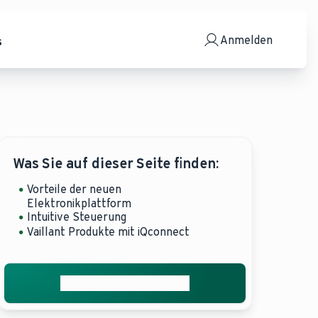
Anmelden
s
Was Sie auf dieser Seite finden:
Vorteile der neuen
Elektronikplattform
Intuitive Steuerung
Vaillant Produkte mit iQconnect
Installateur vermitteln